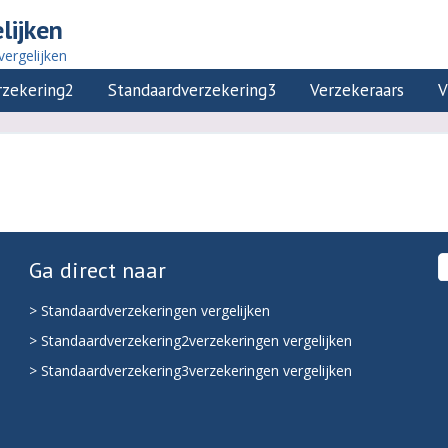
lijken
vergelijken
rzekering2
Standaardverzekering3
Verzekeraars
V
Ga direct naar
> Standaardverzekeringen vergelijken
> Standaardverzekering2verzekeringen vergelijken
> Standaardverzekering3verzekeringen vergelijken