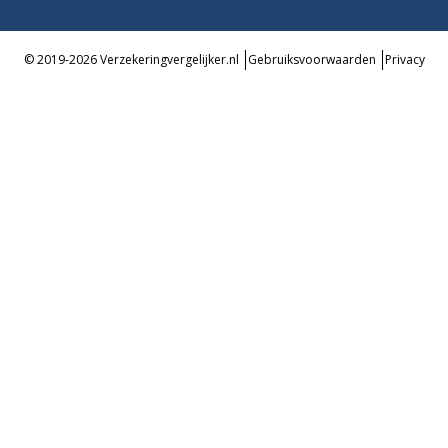
© 2019-2026 Verzekeringvergelijker.nl
Gebruiksvoorwaarden
Privacy