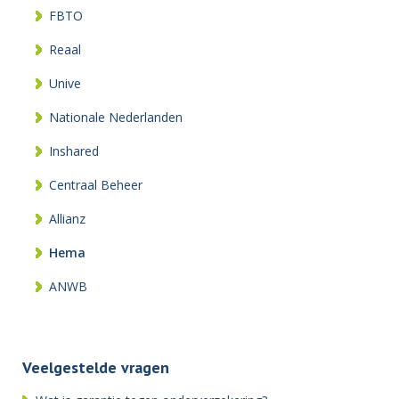
FBTO
Reaal
Unive
Nationale Nederlanden
Inshared
Centraal Beheer
Allianz
Hema
ANWB
Veelgestelde vragen