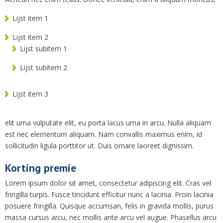
Lijst item 1
Lijst item 2
Lijst subitem 1
Lijst subitem 2
Lijst item 3
elit urna vulputate elit, eu porta lacus urna in arcu. Nulla aliquam
est nec elementum aliquam. Nam convallis maximus enim, id
sollicitudin ligula porttitor ut. Duis ornare laoreet dignissim.
Korting premie
Lorem ipsum dolor sit amet, consectetur adipiscing elit. Cras vel
fringilla turpis. Fusce tincidunt efficitur nunc a lacinia. Proin lacinia
posuere fringilla. Quisque accumsan, felis in gravida mollis, purus
massa cursus arcu, nec mollis ante arcu vel augue. Phasellus arcu