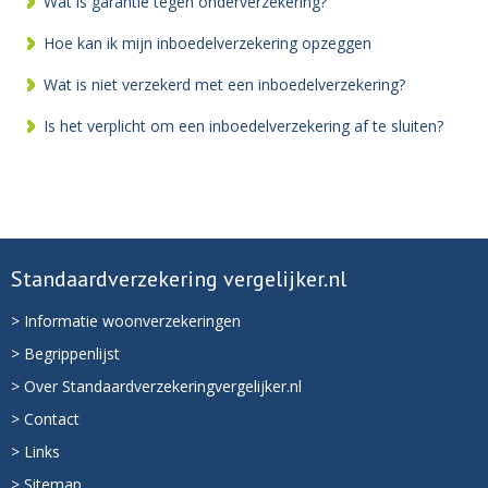
Wat is garantie tegen onderverzekering?
Hoe kan ik mijn inboedelverzekering opzeggen
Wat is niet verzekerd met een inboedelverzekering?
Is het verplicht om een inboedelverzekering af te sluiten?
Standaardverzekering vergelijker.nl
> Informatie woonverzekeringen
> Begrippenlijst
> Over Standaardverzekeringvergelijker.nl
> Contact
> Links
> Sitemap