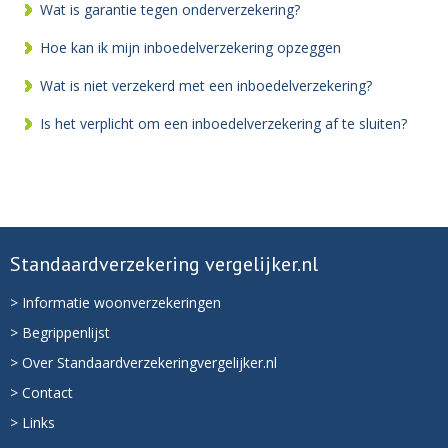
Wat is garantie tegen onderverzekering?
Hoe kan ik mijn inboedelverzekering opzeggen
Wat is niet verzekerd met een inboedelverzekering?
Is het verplicht om een inboedelverzekering af te sluiten?
Standaardverzekering vergelijker.nl
> Informatie woonverzekeringen
> Begrippenlijst
> Over Standaardverzekeringvergelijker.nl
> Contact
> Links